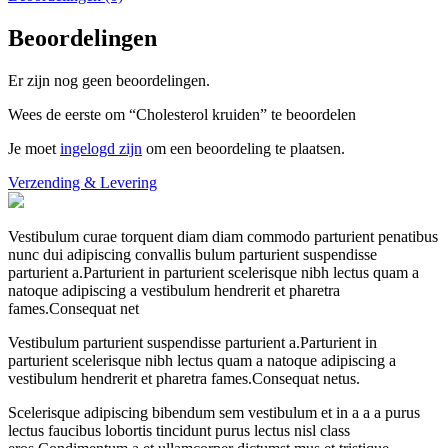
Beoordelingen
Er zijn nog geen beoordelingen.
Wees de eerste om “Cholesterol kruiden” te beoordelen
Je moet
ingelogd zijn
om een beoordeling te plaatsen.
Verzending & Levering
Vestibulum curae torquent diam diam commodo parturient penatibus
nunc dui adipiscing convallis bulum parturient suspendisse
parturient a.Parturient in parturient scelerisque nibh lectus quam a
natoque adipiscing a vestibulum hendrerit et pharetra
fames.Consequat net
Vestibulum parturient suspendisse parturient a.Parturient in
parturient scelerisque nibh lectus quam a natoque adipiscing a
vestibulum hendrerit et pharetra fames.Consequat netus.
Scelerisque adipiscing bibendum sem vestibulum et in a a a purus
lectus faucibus lobortis tincidunt purus lectus nisl class