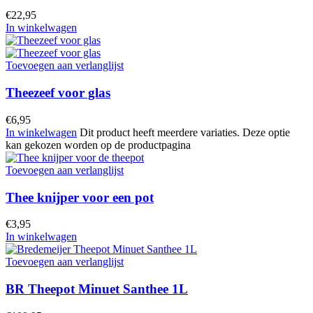
€
22,95
In winkelwagen
Toevoegen aan verlanglijst
Theezeef voor glas
€
6,95
In winkelwagen
Dit product heeft meerdere variaties. Deze optie
kan gekozen worden op de productpagina
Toevoegen aan verlanglijst
Thee knijper voor een pot
€
3,95
In winkelwagen
Toevoegen aan verlanglijst
BR Theepot Minuet Santhee 1L