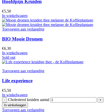
Hoofdpijn Kruiden
€
5,50
In winkelwagen
Toevoegen aan verlanglijst
BIO Mooie Dromen
€
6,30
In winkelwagen
Sold out
Toevoegen aan verlanglijst
Life experience
€
5,50
In winkelwagen
Cholesterol kruiden aantal
In winkelwagen
Toevoegen aan verlanglijst