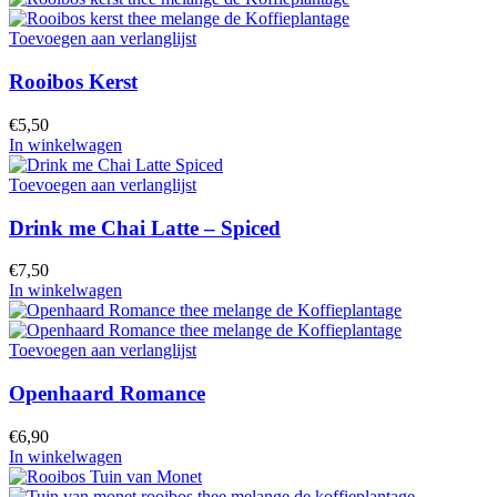
Toevoegen aan verlanglijst
Rooibos Kerst
€
5,50
In winkelwagen
Toevoegen aan verlanglijst
Drink me Chai Latte – Spiced
€
7,50
In winkelwagen
Toevoegen aan verlanglijst
Openhaard Romance
€
6,90
In winkelwagen