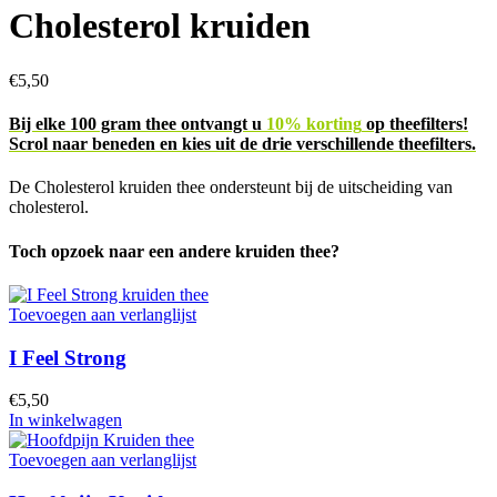
Cholesterol kruiden
€
5,50
Bij elke 100 gram thee ontvangt u
10% korting
op theefilters!
Scrol naar beneden en kies uit de drie verschillende theefilters.
De Cholesterol kruiden thee ondersteunt bij de uitscheiding van
cholesterol.
Toch opzoek naar een andere kruiden thee?
Toevoegen aan verlanglijst
I Feel Strong
€
5,50
In winkelwagen
Toevoegen aan verlanglijst