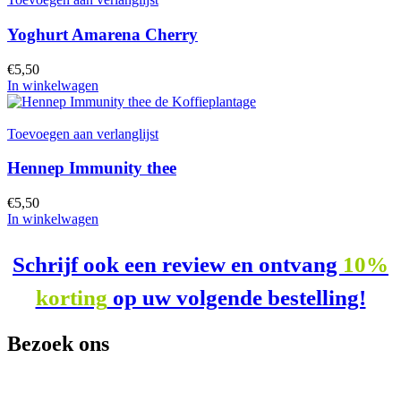
Yoghurt Amarena Cherry
€
5,50
In winkelwagen
Toevoegen aan verlanglijst
Hennep Immunity thee
€
5,50
In winkelwagen
Schrijf ook een review en ontvang
10%
korting
op uw volgende bestelling!
Bezoek ons