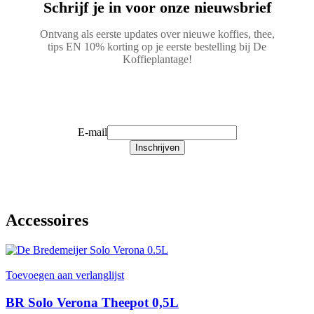
Schrijf je in voor onze nieuwsbrief
Ontvang als eerste updates over nieuwe koffies, thee,
tips EN 10% korting op je eerste bestelling bij De
Koffieplantage!
Schrijf je in!
E-mail
Inschrijven
Accessoires
Toevoegen aan verlanglijst
BR Solo Verona Theepot 0,5L