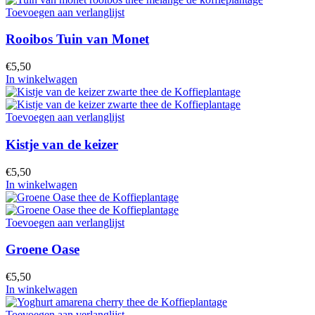
Toevoegen aan verlanglijst
Rooibos Tuin van Monet
€
5,50
In winkelwagen
Toevoegen aan verlanglijst
Kistje van de keizer
€
5,50
In winkelwagen
Toevoegen aan verlanglijst
Groene Oase
€
5,50
In winkelwagen
Toevoegen aan verlanglijst