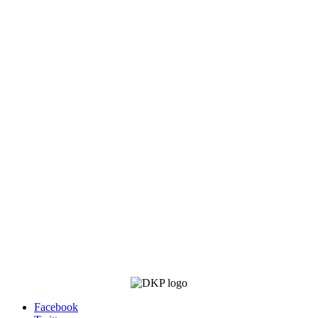
Facebook