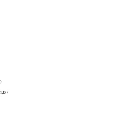
0
4,00