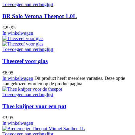
Toevoegen aan verlanglijst
BR Solo Verona Theepot 1.0L
€
29,95
In winkelwagen
Toevoegen aan verlanglijst
Theezeef voor glas
€
6,95
In winkelwagen
Dit product heeft meerdere variaties. Deze optie
kan gekozen worden op de productpagina
Toevoegen aan verlanglijst
Thee knijper voor een pot
€
3,95
In winkelwagen
Toevoegen aan verlanglijst