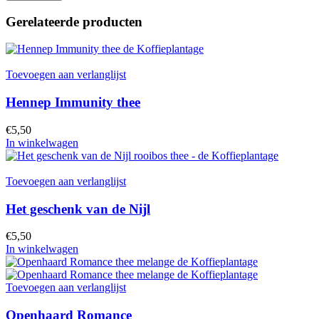
Gerelateerde producten
Toevoegen aan verlanglijst
Hennep Immunity thee
€
5,50
In winkelwagen
Toevoegen aan verlanglijst
Het geschenk van de Nijl
€
5,50
In winkelwagen
Toevoegen aan verlanglijst
Openhaard Romance