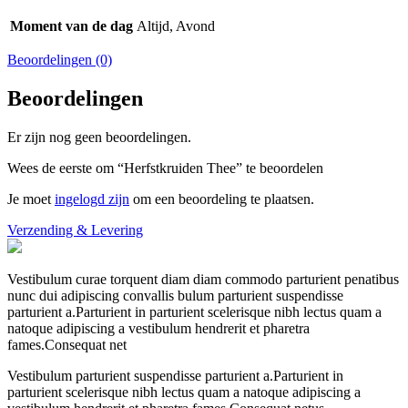
Moment van de dag
Altijd, Avond
Beoordelingen (0)
Beoordelingen
Er zijn nog geen beoordelingen.
Wees de eerste om “Herfstkruiden Thee” te beoordelen
Je moet
ingelogd zijn
om een beoordeling te plaatsen.
Verzending & Levering
Vestibulum curae torquent diam diam commodo parturient penatibus
nunc dui adipiscing convallis bulum parturient suspendisse
parturient a.Parturient in parturient scelerisque nibh lectus quam a
natoque adipiscing a vestibulum hendrerit et pharetra
fames.Consequat net
Vestibulum parturient suspendisse parturient a.Parturient in
parturient scelerisque nibh lectus quam a natoque adipiscing a