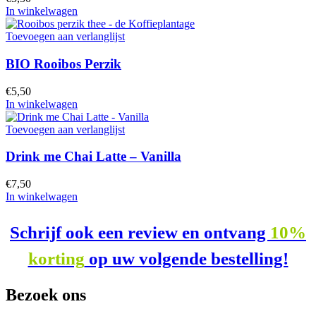
In winkelwagen
Toevoegen aan verlanglijst
BIO Rooibos Perzik
€
5,50
In winkelwagen
Toevoegen aan verlanglijst
Drink me Chai Latte – Vanilla
€
7,50
In winkelwagen
Schrijf ook een review en ontvang
10%
korting
op uw volgende bestelling!
Bezoek ons