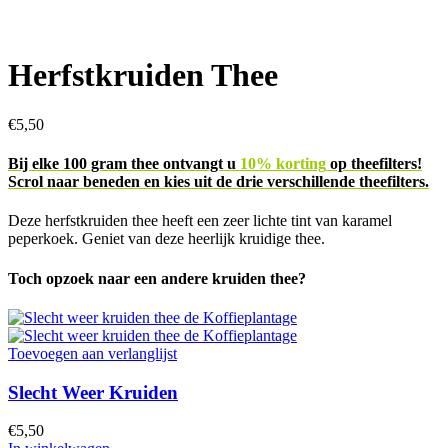
Herfstkruiden Thee
€
5,50
Bij elke 100 gram thee ontvangt u
10% korting
op theefilters!
Scrol naar beneden en kies uit de drie verschillende theefilters.
Deze herfstkruiden thee heeft een zeer lichte tint van karamel
peperkoek. Geniet van deze heerlijk kruidige thee.
Toch opzoek naar een andere kruiden thee?
Toevoegen aan verlanglijst
Slecht Weer Kruiden
€
5,50