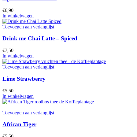
€
6,90
In winkelwagen
Toevoegen aan verlanglijst
Drink me Chai Latte – Spiced
€
7,50
In winkelwagen
Toevoegen aan verlanglijst
Lime Strawberry
€
5,50
In winkelwagen
Toevoegen aan verlanglijst
African Tiger
€
5,50