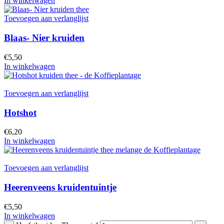
In winkelwagen
Toevoegen aan verlanglijst
Blaas- Nier kruiden
€
5,50
In winkelwagen
Toevoegen aan verlanglijst
Hotshot
€
6,20
In winkelwagen
Toevoegen aan verlanglijst
Heerenveens kruidentuintje
€
5,50
In winkelwagen