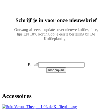
Schrijf je in voor onze nieuwsbrief
Ontvang als eerste updates over nieuwe koffies, thee,
tips EN 10% korting op je eerste bestelling bij De
Koffieplantage!
Schrijf je in!
E-mail
Inschrijven
Accessoires